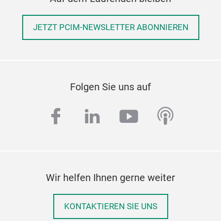
JETZT PCIM-NEWSLETTER ABONNIEREN
Folgen Sie uns auf
facebook
linkedin
youtube
podcas
Wir helfen Ihnen gerne weiter
KONTAKTIEREN SIE UNS