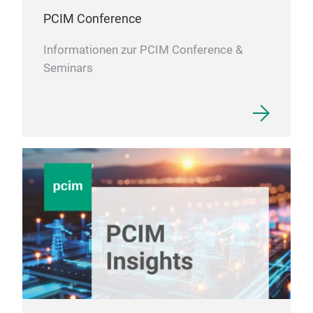
PCIM Conference
Informationen zur PCIM Conference &
Seminars