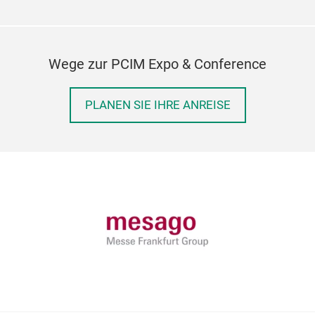
Wege zur PCIM Expo & Conference
PLANEN SIE IHRE ANREISE