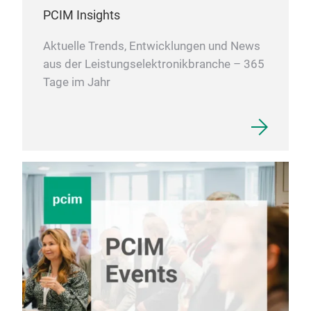
PCIM Insights
Aktuelle Trends, Entwicklungen und News
aus der Leistungselektronikbranche – 365
Tage im Jahr