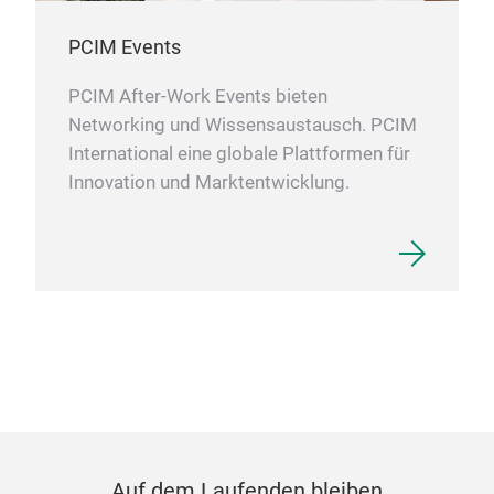
PCIM Events
PCIM After-Work Events bieten
Networking und Wissensaustausch. PCIM
International eine globale Plattformen für
Innovation und Marktentwicklung.
Auf dem Laufenden bleiben