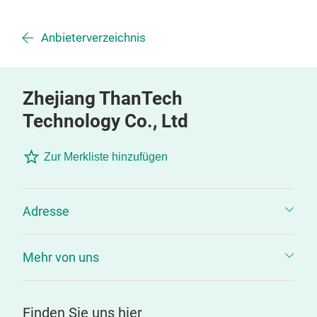
Anbieterverzeichnis
Zhejiang ThanTech
Technology Co., Ltd
Zur Merkliste hinzufügen
Adresse
Mehr von uns
Finden Sie uns hier