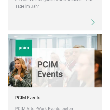
Tage im Jahr
PCIM Events
PCIM After-Work Events bieten