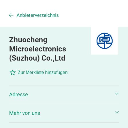
Anbieterverzeichnis
Zhuocheng
Microelectronics
(Suzhou) Co.,Ltd
Zur Merkliste hinzufügen
Adresse
Mehr von uns