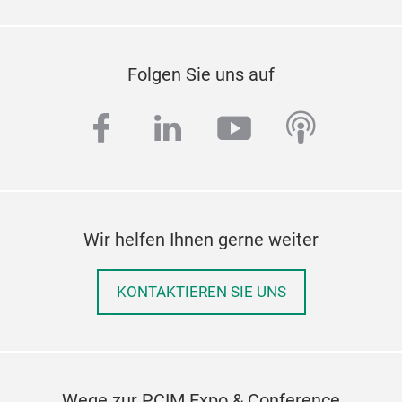
Folgen Sie uns auf
facebook
linkedin
youtube
podcas
Wir helfen Ihnen gerne weiter
KONTAKTIEREN SIE UNS
Wege zur PCIM Expo & Conference