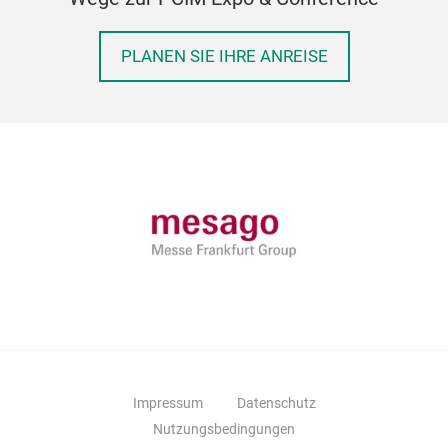
PLANEN SIE IHRE ANREISE
Impressum
Datenschutz
Nutzungsbedingungen