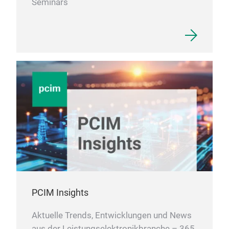
Seminars
PCIM Insights
Aktuelle Trends, Entwicklungen und News
aus der Leistungselektronikbranche – 365