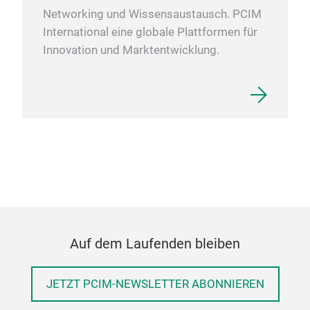
Networking und Wissensaustausch. PCIM
International eine globale Plattformen für
Innovation und Marktentwicklung.
Auf dem Laufenden bleiben
JETZT PCIM-NEWSLETTER ABONNIEREN