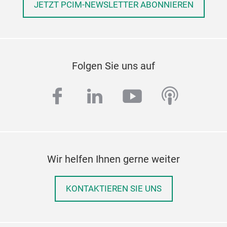
JETZT PCIM-NEWSLETTER ABONNIEREN
Folgen Sie uns auf
facebook
linkedin
youtube
podcas
Wir helfen Ihnen gerne weiter
KONTAKTIEREN SIE UNS