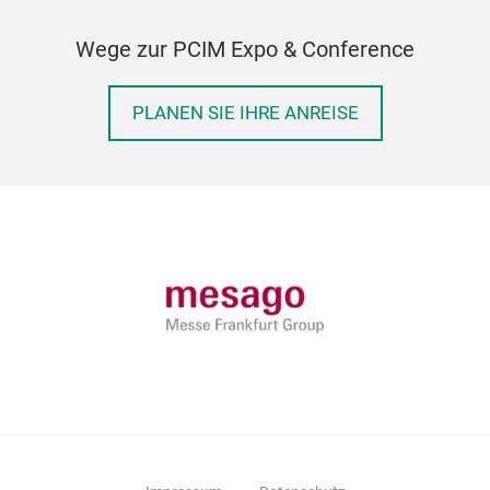
Wege zur PCIM Expo & Conference
PLANEN SIE IHRE ANREISE