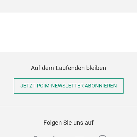
Auf dem Laufenden bleiben
JETZT PCIM-NEWSLETTER ABONNIEREN
Folgen Sie uns auf