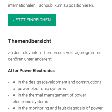
internationalen Fachpublikum zu positionieren.
JETZT EINREICHEN
Themenübersicht
Zu den relevanten Themen des Vortragprogramms
gehören unter anderem:
AI for Power Electronics
AI in the design (development and construction)
of power electronic systems
AI in the thermal management of power
electronic systems
AI in the monitoring and fault diagnosis of power