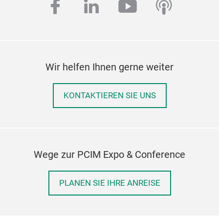
facebook
linkedin
youtube
podcas
Wir helfen Ihnen gerne weiter
KONTAKTIEREN SIE UNS
Wege zur PCIM Expo & Conference
PLANEN SIE IHRE ANREISE