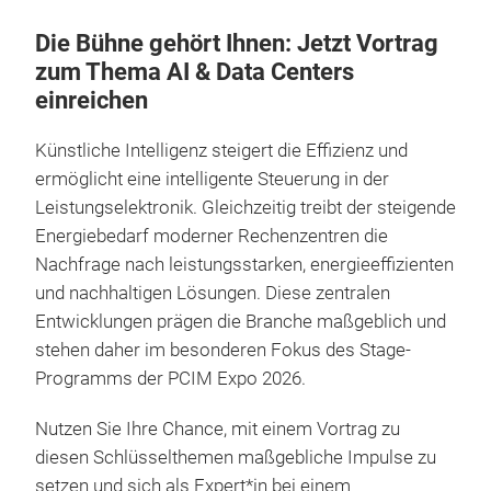
Die Bühne gehört Ihnen: Jetzt Vortrag
zum Thema AI & Data Centers
einreichen
Künstliche Intelligenz steigert die Effizienz und
ermöglicht eine intelligente Steuerung in der
Leistungselektronik. Gleichzeitig treibt der steigende
Energiebedarf moderner Rechenzentren die
Nachfrage nach leistungsstarken, energieeffizienten
und nachhaltigen Lösungen. Diese zentralen
Entwicklungen prägen die Branche maßgeblich und
stehen daher im besonderen Fokus des Stage-
Programms der PCIM Expo 2026.
Nutzen Sie Ihre Chance, mit einem Vortrag zu
diesen Schlüsselthemen maßgebliche Impulse zu
setzen und sich als Expert*in bei einem