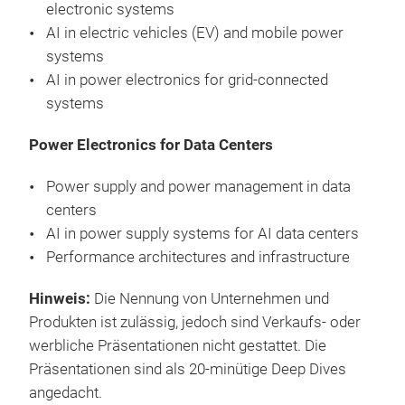
electronic systems
AI in electric vehicles (EV) and mobile power
systems
AI in power electronics for grid-connected
systems
Power Electronics for Data Centers
Power supply and power management in data
centers
AI in power supply systems for AI data centers
Performance architectures and infrastructure
Hinweis:
Die Nennung von Unternehmen und
Produkten ist zulässig, jedoch sind Verkaufs- oder
werbliche Präsentationen nicht gestattet. Die
Präsentationen sind als 20-minütige Deep Dives
angedacht.