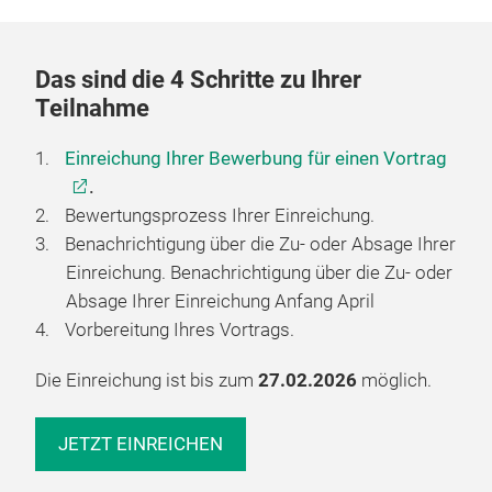
Das sind die 4 Schritte zu Ihrer
Teilnahme
Einreichung Ihrer Bewerbung für einen Vortrag
.
Bewertungsprozess Ihrer Einreichung.
Benachrichtigung über die Zu- oder Absage Ihrer
Einreichung. Benachrichtigung über die Zu- oder
Absage Ihrer Einreichung Anfang April
Vorbereitung Ihres Vortrags.
Die Einreichung ist bis zum
27.02.2026
möglich.
JETZT EINREICHEN