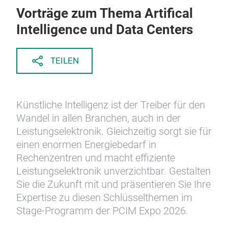
Vorträge zum Thema Artifical
Intelligence und Data Centers
TEILEN
Künstliche Intelligenz ist der Treiber für den
Wandel in allen Branchen, auch in der
Leistungselektronik. Gleichzeitig sorgt sie für
einen enormen Energiebedarf in
Rechenzentren und macht effiziente
Leistungselektronik unverzichtbar. Gestalten
Sie die Zukunft mit und präsentieren Sie Ihre
Expertise zu diesen Schlüsselthemen im
Stage-Programm der PCIM Expo 2026.