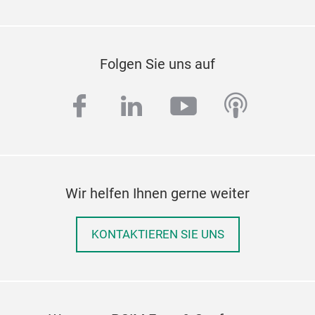
Folgen Sie uns auf
facebook
linkedin
youtube
podcas
Wir helfen Ihnen gerne weiter
KONTAKTIEREN SIE UNS