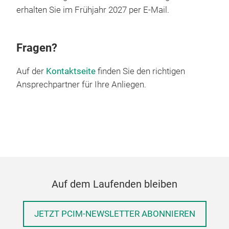
erhalten Sie im Frühjahr 2027 per E-Mail.
Fragen?
Auf der
Kontaktseite
finden Sie den richtigen
Ansprechpartner für Ihre Anliegen.
Auf dem Laufenden bleiben
JETZT PCIM-NEWSLETTER ABONNIEREN