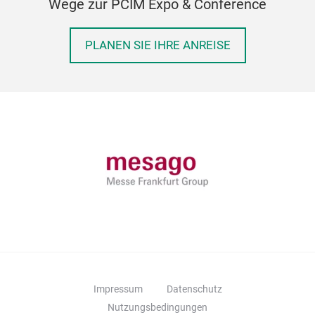
Wege zur PCIM Expo & Conference
PLANEN SIE IHRE ANREISE
Impressum
Datenschutz
Nutzungsbedingungen