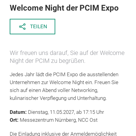
Welcome Night der PCIM Expo
TEILEN
Wir freuen uns darauf, Sie auf der Welcome
Night der PCIM zu begrüßen.
Jedes Jahr lädt die PCIM Expo die ausstellenden
Unternehmen zur Welcome Night ein. Freuen Sie
sich auf einen Abend voller Networking,
kulinarischer Verpflegung und Unterhaltung.
Datum:
Dienstag, 11.05.2027, ab 17:15 Uhr
Ort:
Messezentrum Nürnberg, NCC Ost
Die Einladung inklusive der Anmeldemöglichkeit