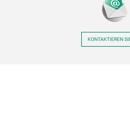
KONTAKTIEREN SI