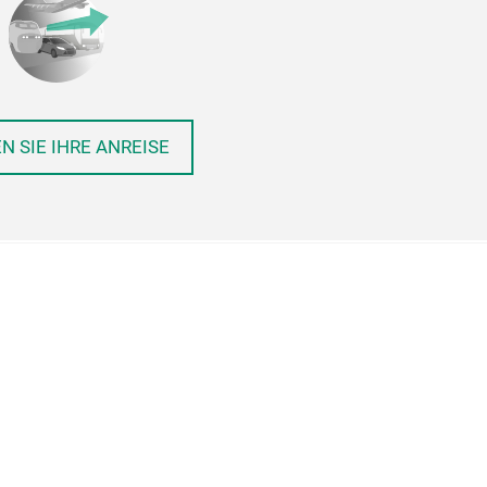
N SIE IHRE ANREISE