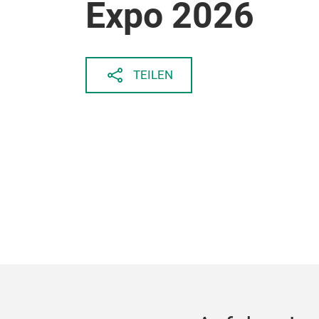
Expo 2026
TEILEN