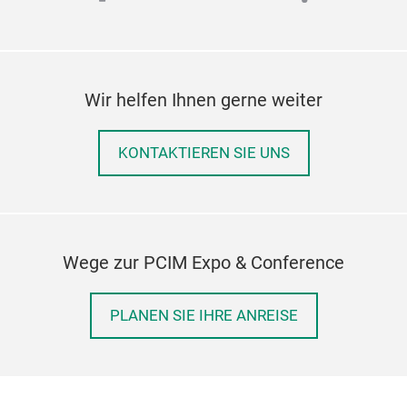
Wir helfen Ihnen gerne weiter
KONTAKTIEREN SIE UNS
Wege zur PCIM Expo & Conference
PLANEN SIE IHRE ANREISE