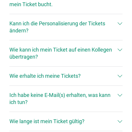
mein Ticket bucht.
Kann ich die Personalisierung der Tickets
ändern?
Wie kann ich mein Ticket auf einen Kollegen
übertragen?
Wie erhalte ich meine Tickets?
Ich habe keine E-Mail(s) erhalten, was kann
ich tun?
Wie lange ist mein Ticket gültig?