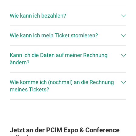
Wie kann ich bezahlen?
Wie kann ich mein Ticket stornieren?
Kann ich die Daten auf meiner Rechnung
ändern?
Wie komme ich (nochmal) an die Rechnung
meines Tickets?
Jetzt an der PCIM Expo & Conference