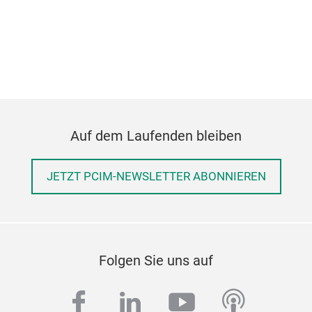
Auf dem Laufenden bleiben
JETZT PCIM-NEWSLETTER ABONNIEREN
Folgen Sie uns auf
facebook
linkedin
youtube
podcas