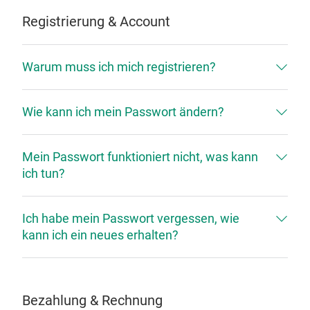
Registrierung & Account
Warum muss ich mich registrieren?
Wie kann ich mein Passwort ändern?
Mein Passwort funktioniert nicht, was kann
ich tun?
Ich habe mein Passwort vergessen, wie
kann ich ein neues erhalten?
Bezahlung & Rechnung