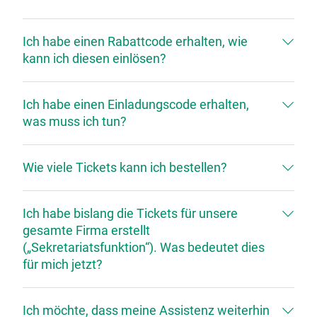
Ich habe einen Rabattcode erhalten, wie
kann ich diesen einlösen?
Ich habe einen Einladungscode erhalten,
was muss ich tun?
Wie viele Tickets kann ich bestellen?
Ich habe bislang die Tickets für unsere
gesamte Firma erstellt
(„Sekretariatsfunktion“). Was bedeutet dies
für mich jetzt?
Ich möchte, dass meine Assistenz weiterhin