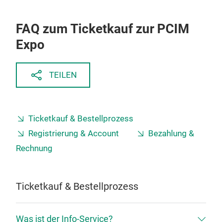
FAQ zum Ticketkauf zur PCIM
Expo
TEILEN
Ticketkauf & Bestellprozess
Registrierung & Account
Bezahlung &
Rechnung
Ticketkauf & Bestellprozess
Was ist der Info-Service?