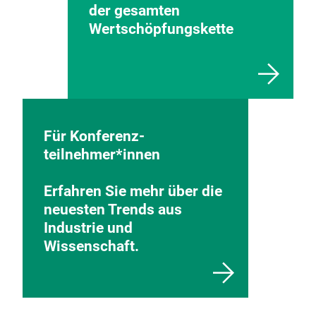
der gesamten
Wertschöpfungskette
Für Konferenz-
teilnehmer*innen
Erfahren Sie mehr über die
neuesten Trends aus
Industrie und
Wissenschaft.