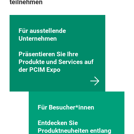
teilnehmen
Für ausstellende
Unternehmen
Präsentieren Sie Ihre
Produkte und Services auf
der PCIM Expo
Für Besucher*innen
Entdecken Sie
Produktneuheiten entlang