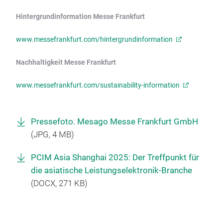
Hintergrundinformation Messe Frankfurt
www.messefrankfurt.com/hintergrundinformation
Nachhaltigkeit Messe Frankfurt
www.messefrankfurt.com/sustainability-information
Pressefoto. Mesago Messe Frankfurt GmbH
(
JPG
, 4 MB)
PCIM Asia Shanghai 2025: Der Treffpunkt für
die asiatische Leistungselektronik-Branche
(
DOCX
, 271 KB)