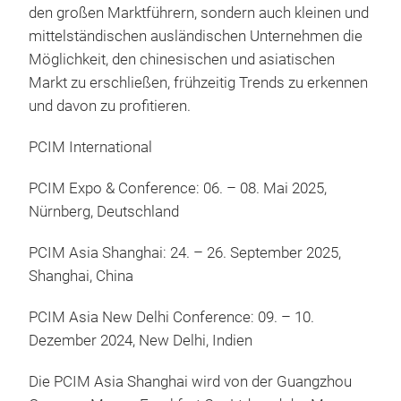
den großen Marktführern, sondern auch kleinen und
mittelständischen ausländischen Unternehmen die
Möglichkeit, den chinesischen und asiatischen
Markt zu erschließen, frühzeitig Trends zu erkennen
und davon zu profitieren.
PCIM International
PCIM Expo & Conference: 06. – 08. Mai 2025,
Nürnberg, Deutschland
PCIM Asia Shanghai: 24. – 26. September 2025,
Shanghai, China
PCIM Asia New Delhi Conference: 09. – 10.
Dezember 2024, New Delhi, Indien
Die PCIM Asia Shanghai wird von der Guangzhou