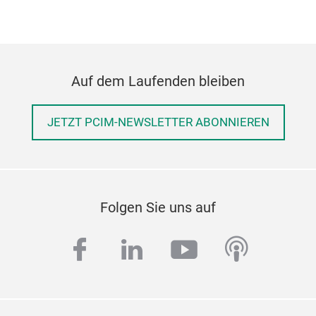
Auf dem Laufenden bleiben
JETZT PCIM-NEWSLETTER ABONNIEREN
Folgen Sie uns auf
facebook
linkedin
youtube
podcas