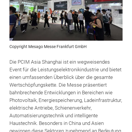
Copyright Mesago Messe Frankfurt GmbH
Die PCIM Asia Shanghai ist ein wegweisendes
Event für die Leistungselektronikindustrie und bietet
einen umfassenden Überblick über die gesamte
Wertschöpfungskette. Die Messe präsentiert
bahnbrechende Entwicklungen in Bereichen wie
Photovoltaik, Energiespeicherung, Ladeinfrastruktur,
elektrische Antriebe, Schienenverkehr,
Automatisierungstechnik und intelligente
Haustechnik. Besonders in China und Asien
gewinnen diese Sektoren zunehmend an Bedeutung,