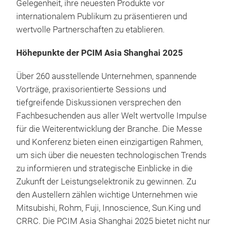
Gelegenheit, ihre neuesten Produkte vor
internationalem Publikum zu präsentieren und
wertvolle Partnerschaften zu etablieren.
Höhepunkte der PCIM Asia Shanghai 2025
Über 260 ausstellende Unternehmen, spannende
Vorträge, praxisorientierte Sessions und
tiefgreifende Diskussionen versprechen den
Fachbesuchenden aus aller Welt wertvolle Impulse
für die Weiterentwicklung der Branche. Die Messe
und Konferenz bieten einen einzigartigen Rahmen,
um sich über die neuesten technologischen Trends
zu informieren und strategische Einblicke in die
Zukunft der Leistungselektronik zu gewinnen. Zu
den Austellern zählen wichtige Unternehmen wie
Mitsubishi, Rohm, Fuji, Innoscience, Sun.King und
CRRC. Die PCIM Asia Shanghai 2025 bietet nicht nur