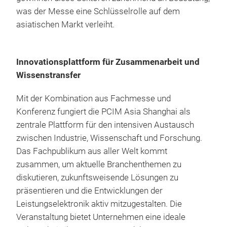
was der Messe eine Schlüsselrolle auf dem
asiatischen Markt verleiht.
Innovationsplattform für Zusammenarbeit und
Wissenstransfer
Mit der Kombination aus Fachmesse und
Konferenz fungiert die PCIM Asia Shanghai als
zentrale Plattform für den intensiven Austausch
zwischen Industrie, Wissenschaft und Forschung.
Das Fachpublikum aus aller Welt kommt
zusammen, um aktuelle Branchenthemen zu
diskutieren, zukunftsweisende Lösungen zu
präsentieren und die Entwicklungen der
Leistungselektronik aktiv mitzugestalten. Die
Veranstaltung bietet Unternehmen eine ideale