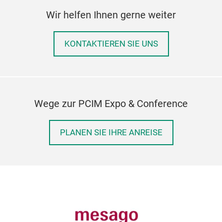
Wir helfen Ihnen gerne weiter
KONTAKTIEREN SIE UNS
Wege zur PCIM Expo & Conference
PLANEN SIE IHRE ANREISE