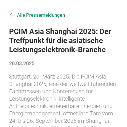
Alle Pressemeldungen
PCIM Asia Shanghai 2025: Der
Treffpunkt für die asiatische
Leistungselektronik-Branche
20.03.2025
Stuttgart, 20. März 2025. Die PCIM Asia
Shanghai 2025, eine der weltweit führenden
Fachmessen und Konferenzen für
Leistungselektronik, intelligente
Antriebstechnik, erneuerbare Energien und
Energiemanagement, öffnet ihre Tore vom
24. bis 26. September 2025 im Shanghai