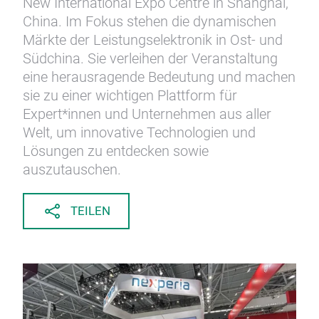
New International Expo Centre in Shanghai,
China. Im Fokus stehen die dynamischen
Märkte der Leistungselektronik in Ost- und
Südchina. Sie verleihen der Veranstaltung
eine herausragende Bedeutung und machen
sie zu einer wichtigen Plattform für
Expert*innen und Unternehmen aus aller
Welt, um innovative Technologien und
Lösungen zu entdecken sowie
auszutauschen.
TEILEN