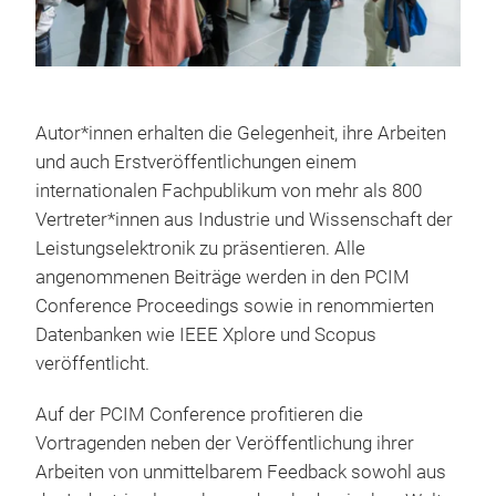
Autor*innen erhalten die Gelegenheit, ihre Arbeiten
und auch Erstveröffentlichungen einem
internationalen Fachpublikum von mehr als 800
Vertreter*innen aus Industrie und Wissenschaft der
Leistungselektronik zu präsentieren. Alle
angenommenen Beiträge werden in den PCIM
Conference Proceedings sowie in renommierten
Datenbanken wie IEEE Xplore und Scopus
veröffentlicht.
Auf der PCIM Conference profitieren die
Vortragenden neben der Veröffentlichung ihrer
Arbeiten von unmittelbarem Feedback sowohl aus