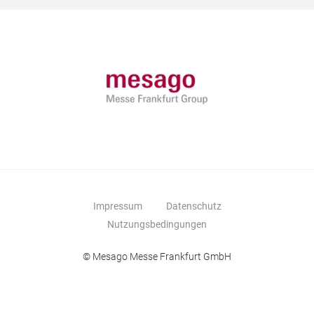
Impressum
Datenschutz
Nutzungsbedingungen
© Mesago Messe Frankfurt GmbH