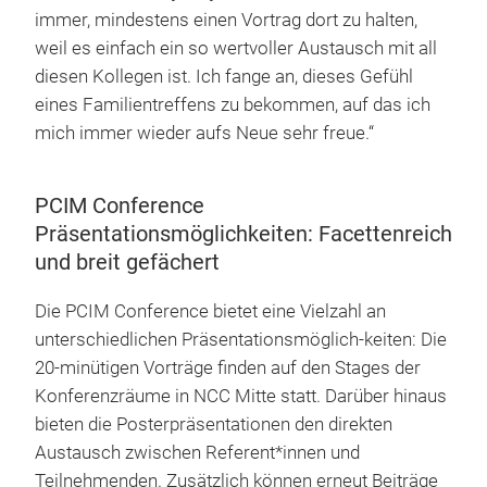
immer, mindestens einen Vortrag dort zu halten,
weil es einfach ein so wertvoller Austausch mit all
diesen Kollegen ist. Ich fange an, dieses Gefühl
eines Familientreffens zu bekommen, auf das ich
mich immer wieder aufs Neue sehr freue.“
PCIM Conference
Präsentationsmöglichkeiten: Facettenreich
und breit gefächert
Die PCIM Conference bietet eine Vielzahl an
unterschiedlichen Präsentationsmöglich-keiten: Die
20-minütigen Vorträge finden auf den Stages der
Konferenzräume in NCC Mitte statt. Darüber hinaus
bieten die Posterpräsentationen den direkten
Austausch zwischen Referent*innen und
Teilnehmenden. Zusätzlich können erneut Beiträge