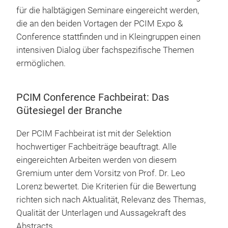
für die halbtägigen Seminare eingereicht werden,
die an den beiden Vortagen der PCIM Expo &
Conference stattfinden und in Kleingruppen einen
intensiven Dialog über fachspezifische Themen
ermöglichen.
PCIM Conference Fachbeirat: Das
Gütesiegel der Branche
Der PCIM Fachbeirat ist mit der Selektion
hochwertiger Fachbeiträge beauftragt. Alle
eingereichten Arbeiten werden von diesem
Gremium unter dem Vorsitz von Prof. Dr. Leo
Lorenz bewertet. Die Kriterien für die Bewertung
richten sich nach Aktualität, Relevanz des Themas,
Qualität der Unterlagen und Aussagekraft des
Abstracts.