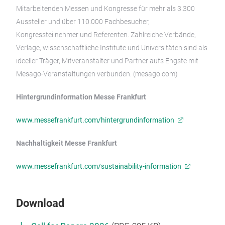
Mitarbeitenden Messen und Kongresse für mehr als 3.300
Aussteller und über 110.000 Fachbesucher,
Kongressteilnehmer und Referenten. Zahlreiche Verbände,
Verlage, wissenschaftliche Institute und Universitäten sind als
ideeller Träger, Mitveranstalter und Partner aufs Engste mit
Mesago-Veranstaltungen verbunden. (mesago.com)
Hintergrundinformation Messe Frankfurt
www.messefrankfurt.com/hintergrundinformation
Nachhaltigkeit Messe Frankfurt
www.messefrankfurt.com/sustainability-information
Download