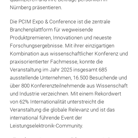
Nürnberg präsentieren.
Die PCIM Expo & Conference ist die zentrale
Branchenplattform für wegweisende
Produktpremieren, Innovationen und neueste
Forschungsergebnisse. Mit ihrer einzigartigen
Kombination aus wissenschaftlicher Konferenz und
praxisorientierter Fachmesse, konnte die
Veranstaltung im Jahr 2025 insgesamt 685
ausstellende Unternehmen, 16.500 Besuchende und
über 800 Konferenzteilnehmende aus Wissenschaft
und Industrie verzeichnen. Mit einem Rekordwert
von 62% Internationalität unterstreicht die
Veranstaltung die globale Relevanz und ist das
international führende Event der
Leistungselektronik-Community.