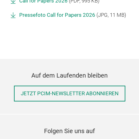
Call for Papers 2026
(
PDF
, 995 KB)
Pressefoto Call for Papers 2026
(
JPG
, 11 MB)
Auf dem Laufenden bleiben
JETZT PCIM-NEWSLETTER ABONNIEREN
Folgen Sie uns auf