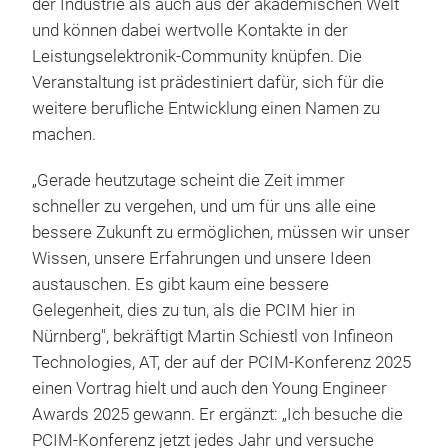
der Industrie als auch aus der akademischen Welt
und können dabei wertvolle Kontakte in der
Leistungselektronik-Community knüpfen. Die
Veranstaltung ist prädestiniert dafür, sich für die
weitere berufliche Entwicklung einen Namen zu
machen.
„Gerade heutzutage scheint die Zeit immer
schneller zu vergehen, und um für uns alle eine
bessere Zukunft zu ermöglichen, müssen wir unser
Wissen, unsere Erfahrungen und unsere Ideen
austauschen. Es gibt kaum eine bessere
Gelegenheit, dies zu tun, als die PCIM hier in
Nürnberg", bekräftigt Martin Schiestl von Infineon
Technologies, AT, der auf der PCIM-Konferenz 2025
einen Vortrag hielt und auch den Young Engineer
Awards 2025 gewann. Er ergänzt: „Ich besuche die
PCIM-Konferenz jetzt jedes Jahr und versuche