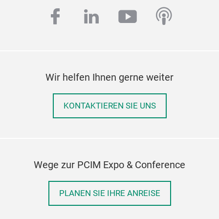
facebook
linkedin
youtube
podcas
Wir helfen Ihnen gerne weiter
KONTAKTIEREN SIE UNS
Wege zur PCIM Expo & Conference
PLANEN SIE IHRE ANREISE