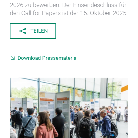
2026 zu bewerben. Der Einsendeschluss für
den Call for Papers ist der 15. Oktober 2025.
TEILEN
Download Pressematerial