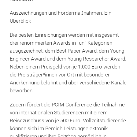
Auszeichnungen und Fördermaßnahmen: Ein
Überblick
Die besten Einreichungen werden mit insgesamt
drei renommierten Awards in fünf Kategorien
ausgezeichnet: dem Best Paper Award, dem Young
Engineer Award und dem Young Researcher Award.
Neben einem Preisgeld von je 1.000 Euro werden
die Preisträger*innen vor Ort mit besonderer
Anerkennung belohnt und über verschiedene Kanäle
beworben.
Zudem fördert die PCIM Conference die Teilnahme
von internationalen Studierenden mit einem
Reisezuschuss von je 500 Euro. Vollzeitstudierende
können sich im Bereich Leistungselektronik
qualifizieren und ihre Beiträge persönlich in